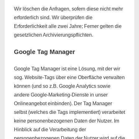
Wir löschen die Anfragen, sofern diese nicht mehr
erforderlich sind. Wir überprüfen die
Erforderlichkeit alle zwei Jahre; Ferner gelten die
gesetzlichen Archivierungspflichten.
Google Tag Manager
Google Tag Manager ist eine Lösung, mit der wir
sog. Website-Tags über eine Oberfläche verwalten
können (und so z.B. Google Analytics sowie
andere Google-Marketing-Dienste in unser
Onlineangebot einbinden). Der Tag Manager
selbst (welches die Tags implementiert) verarbeitet
keine personenbezogenen Daten der Nutzer. Im
Hinblick auf die Verarbeitung der
personenbezogenen Daten der Nutzer wird auf die