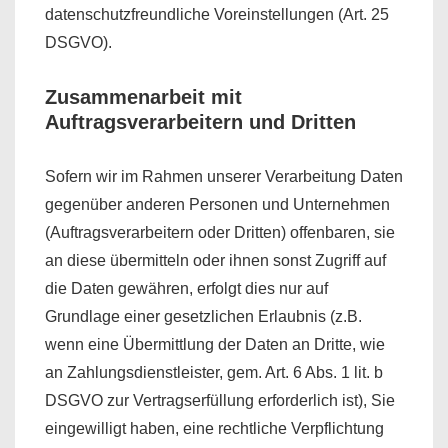
datenschutzfreundliche Voreinstellungen (Art. 25
DSGVO).
Zusammenarbeit mit
Auftragsverarbeitern und Dritten
Sofern wir im Rahmen unserer Verarbeitung Daten
gegenüber anderen Personen und Unternehmen
(Auftragsverarbeitern oder Dritten) offenbaren, sie
an diese übermitteln oder ihnen sonst Zugriff auf
die Daten gewähren, erfolgt dies nur auf
Grundlage einer gesetzlichen Erlaubnis (z.B.
wenn eine Übermittlung der Daten an Dritte, wie
an Zahlungsdienstleister, gem. Art. 6 Abs. 1 lit. b
DSGVO zur Vertragserfüllung erforderlich ist), Sie
eingewilligt haben, eine rechtliche Verpflichtung