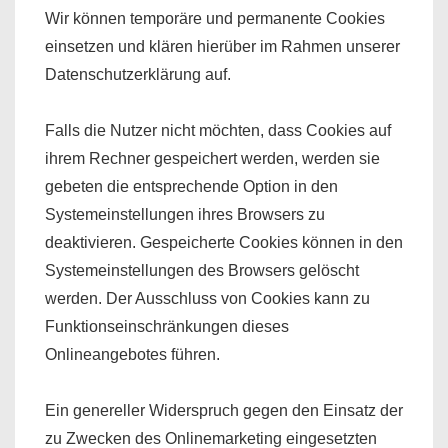
Wir können temporäre und permanente Cookies
einsetzen und klären hierüber im Rahmen unserer
Datenschutzerklärung auf.
Falls die Nutzer nicht möchten, dass Cookies auf
ihrem Rechner gespeichert werden, werden sie
gebeten die entsprechende Option in den
Systemeinstellungen ihres Browsers zu
deaktivieren. Gespeicherte Cookies können in den
Systemeinstellungen des Browsers gelöscht
werden. Der Ausschluss von Cookies kann zu
Funktionseinschränkungen dieses
Onlineangebotes führen.
Ein genereller Widerspruch gegen den Einsatz der
zu Zwecken des Onlinemarketing eingesetzten