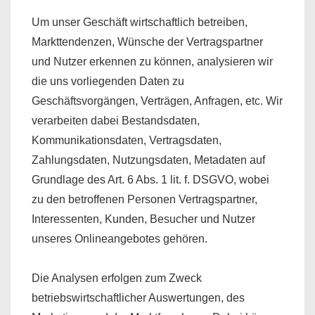
Um unser Geschäft wirtschaftlich betreiben,
Markttendenzen, Wünsche der Vertragspartner
und Nutzer erkennen zu können, analysieren wir
die uns vorliegenden Daten zu
Geschäftsvorgängen, Verträgen, Anfragen, etc. Wir
verarbeiten dabei Bestandsdaten,
Kommunikationsdaten, Vertragsdaten,
Zahlungsdaten, Nutzungsdaten, Metadaten auf
Grundlage des Art. 6 Abs. 1 lit. f. DSGVO, wobei
zu den betroffenen Personen Vertragspartner,
Interessenten, Kunden, Besucher und Nutzer
unseres Onlineangebotes gehören.
Die Analysen erfolgen zum Zweck
betriebswirtschaftlicher Auswertungen, des