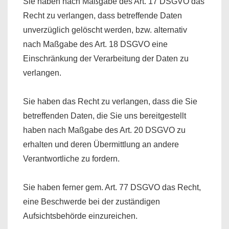
Sie haben nach Maßgabe des Art. 17 DSGVO das
Recht zu verlangen, dass betreffende Daten
unverzüglich gelöscht werden, bzw. alternativ
nach Maßgabe des Art. 18 DSGVO eine
Einschränkung der Verarbeitung der Daten zu
verlangen.
Sie haben das Recht zu verlangen, dass die Sie
betreffenden Daten, die Sie uns bereitgestellt
haben nach Maßgabe des Art. 20 DSGVO zu
erhalten und deren Übermittlung an andere
Verantwortliche zu fordern.
Sie haben ferner gem. Art. 77 DSGVO das Recht,
eine Beschwerde bei der zuständigen
Aufsichtsbehörde einzureichen.