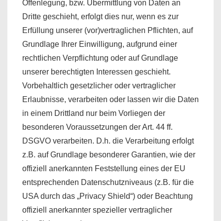
Offenlegung, bzw. Übermittlung von Daten an
Dritte geschieht, erfolgt dies nur, wenn es zur
Erfüllung unserer (vor)vertraglichen Pflichten, auf
Grundlage Ihrer Einwilligung, aufgrund einer
rechtlichen Verpflichtung oder auf Grundlage
unserer berechtigten Interessen geschieht.
Vorbehaltlich gesetzlicher oder vertraglicher
Erlaubnisse, verarbeiten oder lassen wir die Daten
in einem Drittland nur beim Vorliegen der
besonderen Voraussetzungen der Art. 44 ff.
DSGVO verarbeiten. D.h. die Verarbeitung erfolgt
z.B. auf Grundlage besonderer Garantien, wie der
offiziell anerkannten Feststellung eines der EU
entsprechenden Datenschutzniveaus (z.B. für die
USA durch das „Privacy Shield“) oder Beachtung
offiziell anerkannter spezieller vertraglicher