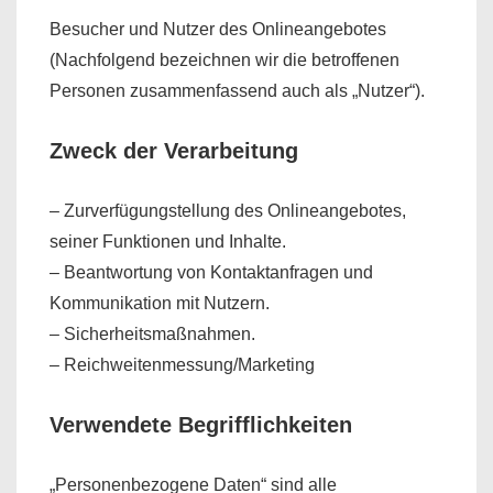
Besucher und Nutzer des Onlineangebotes
(Nachfolgend bezeichnen wir die betroffenen
Personen zusammenfassend auch als „Nutzer“).
Zweck der Verarbeitung
– Zurverfügungstellung des Onlineangebotes,
seiner Funktionen und Inhalte.
– Beantwortung von Kontaktanfragen und
Kommunikation mit Nutzern.
– Sicherheitsmaßnahmen.
– Reichweitenmessung/Marketing
Verwendete Begrifflichkeiten
„Personenbezogene Daten“ sind alle