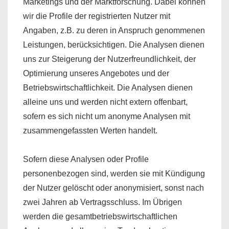
Marketings und der Marktforschung. Dabei können
wir die Profile der registrierten Nutzer mit
Angaben, z.B. zu deren in Anspruch genommenen
Leistungen, berücksichtigen. Die Analysen dienen
uns zur Steigerung der Nutzerfreundlichkeit, der
Optimierung unseres Angebotes und der
Betriebswirtschaftlichkeit. Die Analysen dienen
alleine uns und werden nicht extern offenbart,
sofern es sich nicht um anonyme Analysen mit
zusammengefassten Werten handelt.
Sofern diese Analysen oder Profile
personenbezogen sind, werden sie mit Kündigung
der Nutzer gelöscht oder anonymisiert, sonst nach
zwei Jahren ab Vertragsschluss. Im Übrigen
werden die gesamtbetriebswirtschaftlichen