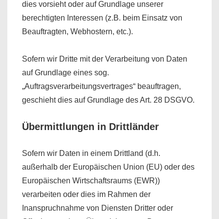
dies vorsieht oder auf Grundlage unserer
berechtigten Interessen (z.B. beim Einsatz von
Beauftragten, Webhostern, etc.).
Sofern wir Dritte mit der Verarbeitung von Daten
auf Grundlage eines sog.
„Auftragsverarbeitungsvertrages“ beauftragen,
geschieht dies auf Grundlage des Art. 28 DSGVO.
Übermittlungen in Drittländer
Sofern wir Daten in einem Drittland (d.h.
außerhalb der Europäischen Union (EU) oder des
Europäischen Wirtschaftsraums (EWR))
verarbeiten oder dies im Rahmen der
Inanspruchnahme von Diensten Dritter oder