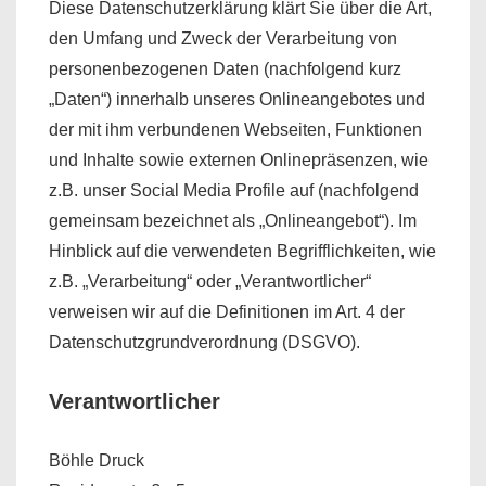
Diese Datenschutzerklärung klärt Sie über die Art,
den Umfang und Zweck der Verarbeitung von
personenbezogenen Daten (nachfolgend kurz
„Daten“) innerhalb unseres Onlineangebotes und
der mit ihm verbundenen Webseiten, Funktionen
und Inhalte sowie externen Onlinepräsenzen, wie
z.B. unser Social Media Profile auf (nachfolgend
gemeinsam bezeichnet als „Onlineangebot“). Im
Hinblick auf die verwendeten Begrifflichkeiten, wie
z.B. „Verarbeitung“ oder „Verantwortlicher“
verweisen wir auf die Definitionen im Art. 4 der
Datenschutzgrundverordnung (DSGVO).
Verantwortlicher
Böhle Druck