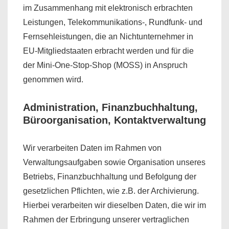
im Zusammenhang mit elektronisch erbrachten
Leistungen, Telekommunikations-, Rundfunk- und
Fernsehleistungen, die an Nichtunternehmer in
EU-Mitgliedstaaten erbracht werden und für die
der Mini-One-Stop-Shop (MOSS) in Anspruch
genommen wird.
Administration, Finanzbuchhaltung,
Büroorganisation, Kontaktverwaltung
Wir verarbeiten Daten im Rahmen von
Verwaltungsaufgaben sowie Organisation unseres
Betriebs, Finanzbuchhaltung und Befolgung der
gesetzlichen Pflichten, wie z.B. der Archivierung.
Hierbei verarbeiten wir dieselben Daten, die wir im
Rahmen der Erbringung unserer vertraglichen