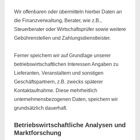
Wir offenbaren oder übermitteln hierbei Daten an
die Finanzverwaltung, Berater, wie z.B.,
Steuerberater oder Wirtschaftsprüfer sowie weitere
Gebührenstellen und Zahlungsdienstleister.
Ferner speichern wir auf Grundlage unserer
betriebswirtschaftlichen Interessen Angaben zu
Lieferanten, Veranstaltern und sonstigen
Geschäftspartnern, z.B. zwecks späterer
Kontaktaufnahme. Diese mehrheitlich
unternehmensbezogenen Daten, speichern wir
grundsätzlich dauerhaft.
Betriebswirtschaftliche Analysen und
Marktforschung