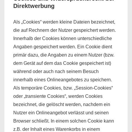
Direktwerbung
Als „Cookies“ werden kleine Dateien bezeichnet,
die auf Rechnern der Nutzer gespeichert werden.
Innerhalb der Cookies können unterschiedliche
Angaben gespeichert werden. Ein Cookie dient
primär dazu, die Angaben zu einem Nutzer (bzw.
dem Gerät auf dem das Cookie gespeichert ist)
während oder auch nach seinem Besuch
innerhalb eines Onlineangebotes zu speichern.
Als temporäre Cookies, bzw. „Session-Cookies“
oder „transiente Cookies“, werden Cookies
bezeichnet, die gelöscht werden, nachdem ein
Nutzer ein Onlineangebot verlässt und seinen
Browser schließt. In einem solchen Cookie kann
z.B. der Inhalt eines Warenkorbs in einem