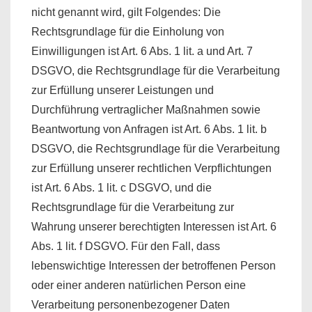
nicht genannt wird, gilt Folgendes: Die
Rechtsgrundlage für die Einholung von
Einwilligungen ist Art. 6 Abs. 1 lit. a und Art. 7
DSGVO, die Rechtsgrundlage für die Verarbeitung
zur Erfüllung unserer Leistungen und
Durchführung vertraglicher Maßnahmen sowie
Beantwortung von Anfragen ist Art. 6 Abs. 1 lit. b
DSGVO, die Rechtsgrundlage für die Verarbeitung
zur Erfüllung unserer rechtlichen Verpflichtungen
ist Art. 6 Abs. 1 lit. c DSGVO, und die
Rechtsgrundlage für die Verarbeitung zur
Wahrung unserer berechtigten Interessen ist Art. 6
Abs. 1 lit. f DSGVO. Für den Fall, dass
lebenswichtige Interessen der betroffenen Person
oder einer anderen natürlichen Person eine
Verarbeitung personenbezogener Daten