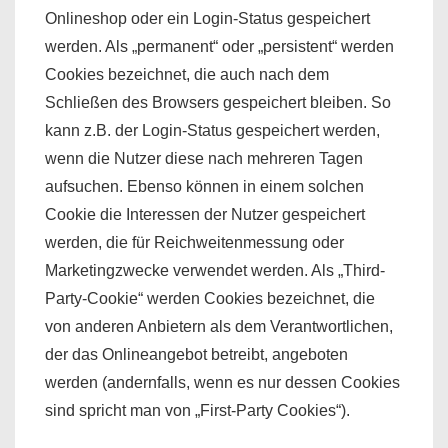
Onlineshop oder ein Login-Status gespeichert
werden. Als „permanent“ oder „persistent“ werden
Cookies bezeichnet, die auch nach dem
Schließen des Browsers gespeichert bleiben. So
kann z.B. der Login-Status gespeichert werden,
wenn die Nutzer diese nach mehreren Tagen
aufsuchen. Ebenso können in einem solchen
Cookie die Interessen der Nutzer gespeichert
werden, die für Reichweitenmessung oder
Marketingzwecke verwendet werden. Als „Third-
Party-Cookie“ werden Cookies bezeichnet, die
von anderen Anbietern als dem Verantwortlichen,
der das Onlineangebot betreibt, angeboten
werden (andernfalls, wenn es nur dessen Cookies
sind spricht man von „First-Party Cookies“).