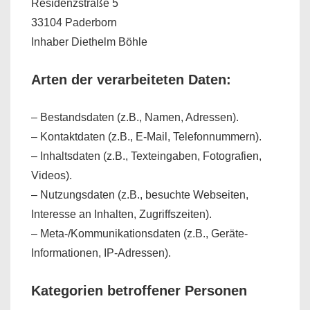
Residenzstraße 5
33104 Paderborn
Inhaber Diethelm Böhle
Arten der verarbeiteten Daten:
– Bestandsdaten (z.B., Namen, Adressen).
– Kontaktdaten (z.B., E-Mail, Telefonnummern).
– Inhaltsdaten (z.B., Texteingaben, Fotografien,
Videos).
– Nutzungsdaten (z.B., besuchte Webseiten,
Interesse an Inhalten, Zugriffszeiten).
– Meta-/Kommunikationsdaten (z.B., Geräte-
Informationen, IP-Adressen).
Kategorien betroffener Personen