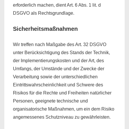
erforderlich machen, dient Art. 6 Abs. 1 lit. d
DSGVO als Rechtsgrundlage.
Sicherheitsmaßnahmen
Wir treffen nach Maßgabe des Art. 32 DSGVO
unter Berücksichtigung des Stands der Technik,
der Implementierungskosten und der Art, des
Umfangs, der Umstände und der Zwecke der
Verarbeitung sowie der unterschiedlichen
Eintrittswahrscheinlichkeit und Schwere des
Risikos für die Rechte und Freiheiten natürlicher
Personen, geeignete technische und
organisatorische Maßnahmen, um ein dem Risiko
angemessenes Schutzniveau zu gewährleisten.