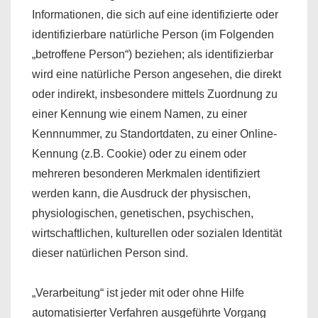
Informationen, die sich auf eine identifizierte oder
identifizierbare natürliche Person (im Folgenden
„betroffene Person“) beziehen; als identifizierbar
wird eine natürliche Person angesehen, die direkt
oder indirekt, insbesondere mittels Zuordnung zu
einer Kennung wie einem Namen, zu einer
Kennnummer, zu Standortdaten, zu einer Online-
Kennung (z.B. Cookie) oder zu einem oder
mehreren besonderen Merkmalen identifiziert
werden kann, die Ausdruck der physischen,
physiologischen, genetischen, psychischen,
wirtschaftlichen, kulturellen oder sozialen Identität
dieser natürlichen Person sind.
„Verarbeitung“ ist jeder mit oder ohne Hilfe
automatisierter Verfahren ausgeführte Vorgang