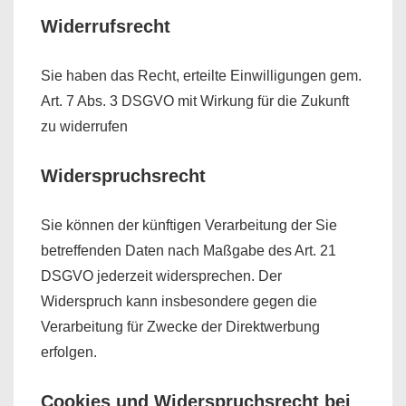
Widerrufsrecht
Sie haben das Recht, erteilte Einwilligungen gem.
Art. 7 Abs. 3 DSGVO mit Wirkung für die Zukunft
zu widerrufen
Widerspruchsrecht
Sie können der künftigen Verarbeitung der Sie
betreffenden Daten nach Maßgabe des Art. 21
DSGVO jederzeit widersprechen. Der
Widerspruch kann insbesondere gegen die
Verarbeitung für Zwecke der Direktwerbung
erfolgen.
Cookies und Widerspruchsrecht bei