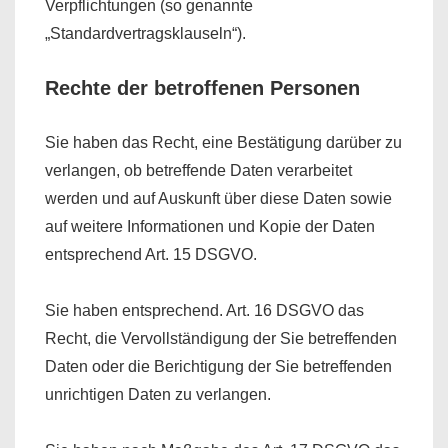
Verpflichtungen (so genannte
„Standardvertragsklauseln“).
Rechte der betroffenen Personen
Sie haben das Recht, eine Bestätigung darüber zu
verlangen, ob betreffende Daten verarbeitet
werden und auf Auskunft über diese Daten sowie
auf weitere Informationen und Kopie der Daten
entsprechend Art. 15 DSGVO.
Sie haben entsprechend. Art. 16 DSGVO das
Recht, die Vervollständigung der Sie betreffenden
Daten oder die Berichtigung der Sie betreffenden
unrichtigen Daten zu verlangen.