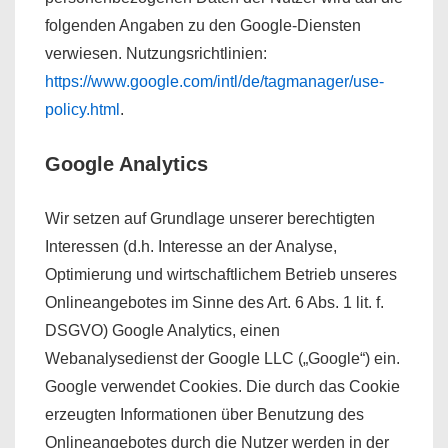
folgenden Angaben zu den Google-Diensten
verwiesen. Nutzungsrichtlinien:
https://www.google.com/intl/de/tagmanager/use-
policy.html
.
Google Analytics
Wir setzen auf Grundlage unserer berechtigten
Interessen (d.h. Interesse an der Analyse,
Optimierung und wirtschaftlichem Betrieb unseres
Onlineangebotes im Sinne des Art. 6 Abs. 1 lit. f.
DSGVO) Google Analytics, einen
Webanalysedienst der Google LLC („Google“) ein.
Google verwendet Cookies. Die durch das Cookie
erzeugten Informationen über Benutzung des
Onlineangebotes durch die Nutzer werden in der