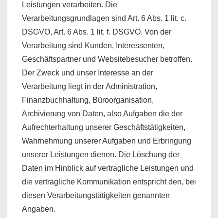
Leistungen verarbeiten. Die
Verarbeitungsgrundlagen sind Art. 6 Abs. 1 lit. c.
DSGVO, Art. 6 Abs. 1 lit. f. DSGVO. Von der
Verarbeitung sind Kunden, Interessenten,
Geschäftspartner und Websitebesucher betroffen.
Der Zweck und unser Interesse an der
Verarbeitung liegt in der Administration,
Finanzbuchhaltung, Büroorganisation,
Archivierung von Daten, also Aufgaben die der
Aufrechterhaltung unserer Geschäftstätigkeiten,
Wahrnehmung unserer Aufgaben und Erbringung
unserer Leistungen dienen. Die Löschung der
Daten im Hinblick auf vertragliche Leistungen und
die vertragliche Kommunikation entspricht den, bei
diesen Verarbeitungstätigkeiten genannten
Angaben.