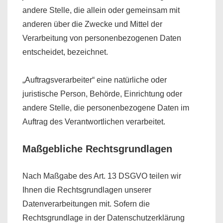
andere Stelle, die allein oder gemeinsam mit
anderen über die Zwecke und Mittel der
Verarbeitung von personenbezogenen Daten
entscheidet, bezeichnet.
„Auftragsverarbeiter“ eine natürliche oder
juristische Person, Behörde, Einrichtung oder
andere Stelle, die personenbezogene Daten im
Auftrag des Verantwortlichen verarbeitet.
Maßgebliche Rechtsgrundlagen
Nach Maßgabe des Art. 13 DSGVO teilen wir
Ihnen die Rechtsgrundlagen unserer
Datenverarbeitungen mit. Sofern die
Rechtsgrundlage in der Datenschutzerklärung