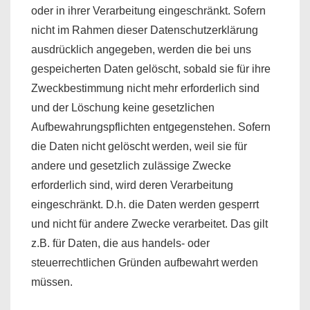
oder in ihrer Verarbeitung eingeschränkt. Sofern
nicht im Rahmen dieser Datenschutzerklärung
ausdrücklich angegeben, werden die bei uns
gespeicherten Daten gelöscht, sobald sie für ihre
Zweckbestimmung nicht mehr erforderlich sind
und der Löschung keine gesetzlichen
Aufbewahrungspflichten entgegenstehen. Sofern
die Daten nicht gelöscht werden, weil sie für
andere und gesetzlich zulässige Zwecke
erforderlich sind, wird deren Verarbeitung
eingeschränkt. D.h. die Daten werden gesperrt
und nicht für andere Zwecke verarbeitet. Das gilt
z.B. für Daten, die aus handels- oder
steuerrechtlichen Gründen aufbewahrt werden
müssen.