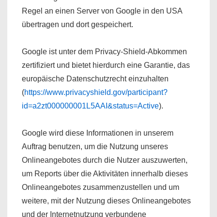
Regel an einen Server von Google in den USA
übertragen und dort gespeichert.
Google ist unter dem Privacy-Shield-Abkommen
zertifiziert und bietet hierdurch eine Garantie, das
europäische Datenschutzrecht einzuhalten
(
https://www.privacyshield.gov/participant?
id=a2zt000000001L5AAI&status=Active
).
Google wird diese Informationen in unserem
Auftrag benutzen, um die Nutzung unseres
Onlineangebotes durch die Nutzer auszuwerten,
um Reports über die Aktivitäten innerhalb dieses
Onlineangebotes zusammenzustellen und um
weitere, mit der Nutzung dieses Onlineangebotes
und der Internetnutzung verbundene