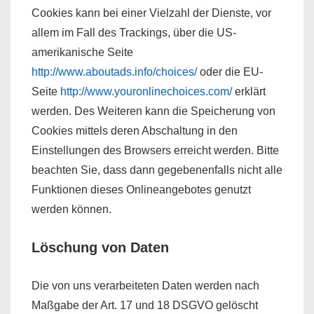
Cookies kann bei einer Vielzahl der Dienste, vor
allem im Fall des Trackings, über die US-
amerikanische Seite
http://www.aboutads.info/choices/
oder die EU-
Seite
http://www.youronlinechoices.com/
erklärt
werden. Des Weiteren kann die Speicherung von
Cookies mittels deren Abschaltung in den
Einstellungen des Browsers erreicht werden. Bitte
beachten Sie, dass dann gegebenenfalls nicht alle
Funktionen dieses Onlineangebotes genutzt
werden können.
Löschung von Daten
Die von uns verarbeiteten Daten werden nach
Maßgabe der Art. 17 und 18 DSGVO gelöscht