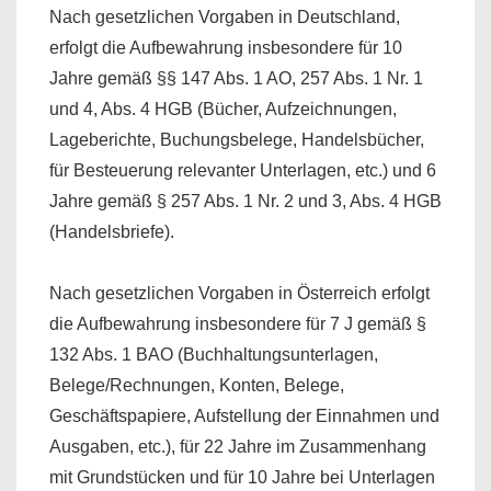
Nach gesetzlichen Vorgaben in Deutschland,
erfolgt die Aufbewahrung insbesondere für 10
Jahre gemäß §§ 147 Abs. 1 AO, 257 Abs. 1 Nr. 1
und 4, Abs. 4 HGB (Bücher, Aufzeichnungen,
Lageberichte, Buchungsbelege, Handelsbücher,
für Besteuerung relevanter Unterlagen, etc.) und 6
Jahre gemäß § 257 Abs. 1 Nr. 2 und 3, Abs. 4 HGB
(Handelsbriefe).
Nach gesetzlichen Vorgaben in Österreich erfolgt
die Aufbewahrung insbesondere für 7 J gemäß §
132 Abs. 1 BAO (Buchhaltungsunterlagen,
Belege/Rechnungen, Konten, Belege,
Geschäftspapiere, Aufstellung der Einnahmen und
Ausgaben, etc.), für 22 Jahre im Zusammenhang
mit Grundstücken und für 10 Jahre bei Unterlagen