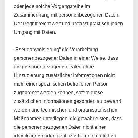
oder jede solche Vorgangsreihe im
Zusammenhang mit personenbezogenen Daten.
Der Begriff reicht weit und umfasst praktisch jeden
Umgang mit Daten.
„Pseudonymisierung“ die Verarbeitung
personenbezogener Daten in einer Weise, dass
die personenbezogenen Daten ohne
Hinzuziehung zusätzlicher Informationen nicht
mehr einer spezifischen betroffenen Person
zugeordnet werden können, sofern diese
zusätzlichen Informationen gesondert aufbewahrt
werden und technischen und organisatorischen
Maßnahmen unterliegen, die gewährleisten, dass
die personenbezogenen Daten nicht einer
identifizierten oder identifizierbaren natürlichen