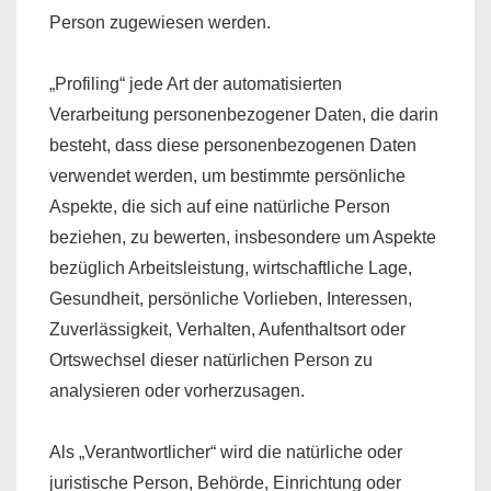
Person zugewiesen werden.
„Profiling“ jede Art der automatisierten
Verarbeitung personenbezogener Daten, die darin
besteht, dass diese personenbezogenen Daten
verwendet werden, um bestimmte persönliche
Aspekte, die sich auf eine natürliche Person
beziehen, zu bewerten, insbesondere um Aspekte
bezüglich Arbeitsleistung, wirtschaftliche Lage,
Gesundheit, persönliche Vorlieben, Interessen,
Zuverlässigkeit, Verhalten, Aufenthaltsort oder
Ortswechsel dieser natürlichen Person zu
analysieren oder vorherzusagen.
Als „Verantwortlicher“ wird die natürliche oder
juristische Person, Behörde, Einrichtung oder