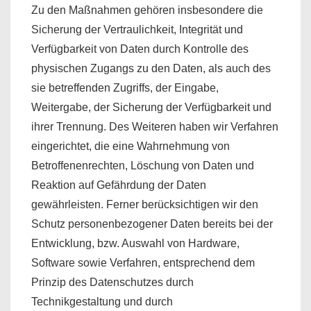
Zu den Maßnahmen gehören insbesondere die
Sicherung der Vertraulichkeit, Integrität und
Verfügbarkeit von Daten durch Kontrolle des
physischen Zugangs zu den Daten, als auch des
sie betreffenden Zugriffs, der Eingabe,
Weitergabe, der Sicherung der Verfügbarkeit und
ihrer Trennung. Des Weiteren haben wir Verfahren
eingerichtet, die eine Wahrnehmung von
Betroffenenrechten, Löschung von Daten und
Reaktion auf Gefährdung der Daten
gewährleisten. Ferner berücksichtigen wir den
Schutz personenbezogener Daten bereits bei der
Entwicklung, bzw. Auswahl von Hardware,
Software sowie Verfahren, entsprechend dem
Prinzip des Datenschutzes durch
Technikgestaltung und durch